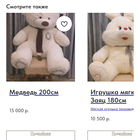
Смотрите также
Медведь 200см
Игрушка мягка
Заяц 180см
Мягкая игрушка производств
15 000
р.
Беларусь
10 500
р.
Подробнее
Подробнее