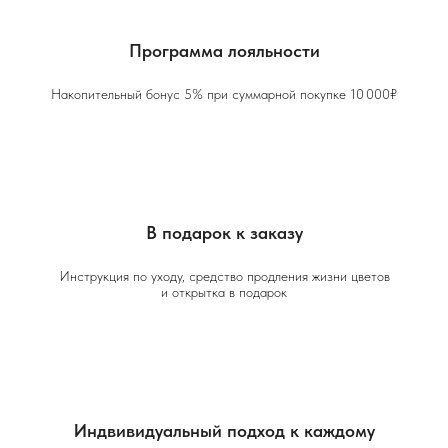
Программа лояльности
Накопительный бонус 5% при суммарной покупке 10 000₽
В подарок к заказу
Инструкция по уходу, средство продления жизни цветов
и открытка в подарок
Индвивидуальный подход к каждому