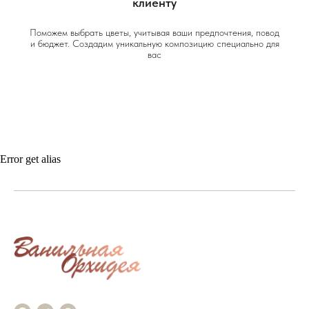
клиенту
Поможем выбрать цветы, учитывая ваши предпочтения, повод
и бюджет. Создадим уникальную композицию специально для
вас
Error get alias