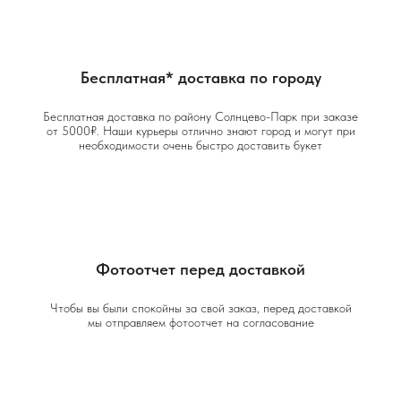
Бесплатная* доставка по городу
Бесплатная доставка по району Солнцево-Парк при заказе
от 5000₽. Наши курьеры отлично знают город и могут при
необходимости очень быстро доставить букет
Фотоотчет перед доставкой
Чтобы вы были спокойны за свой заказ, перед доставкой
мы отправляем фотоотчет на согласование