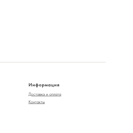
Информация
Доставка и оплата
Контакты