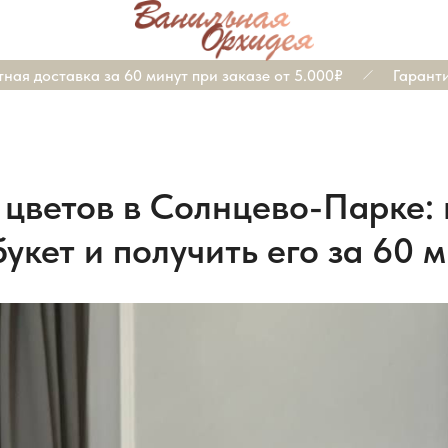
я доставка за 60 минут при заказе от 5.000₽
Гарантия 
 цветов в Солнцево-Парке: 
укет и получить его за 60 