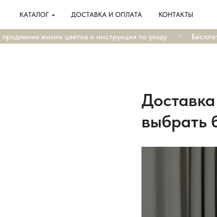
КАТАЛОГ
ДОСТАВКА И ОПЛАТА
КОНТАКТЫ
родления жизни цветов и инструкция по уходу
Бесплатна
Доставка
выбрать б