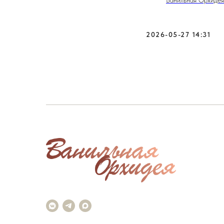
2026-05-27 14:31