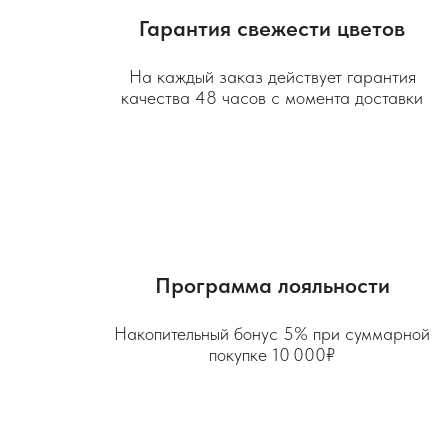
Гарантия свежести цветов
На каждый заказ действует гарантия
качества 48 часов с момента доставки
Программа лояльности
Накопительный бонус 5% при суммарной
покупке 10 000₽