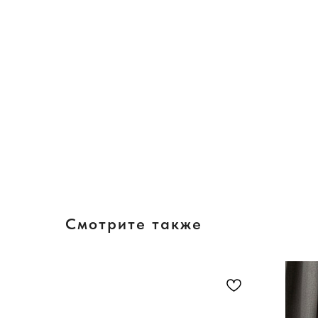
Смотрите также