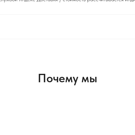
Почему мы