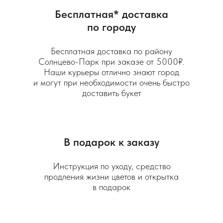
Бесплатная* доставка
по городу
Бесплатная доставка по району
Солнцево-Парк при заказе от 5000₽.
Наши курьеры отлично знают город
и могут при необходимости очень быстро
доставить букет
В подарок к заказу
Инструкция по уходу, средство
продления жизни цветов и открытка
в подарок