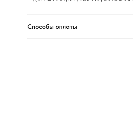
Способы оплаты