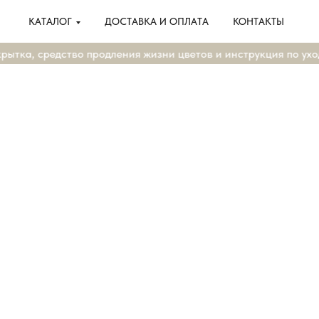
КАТАЛОГ
ДОСТАВКА И ОПЛАТА
КОНТАКТЫ
тка, средство продления жизни цветов и инструкция по уход