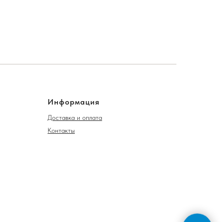
Информация
Доставка и оплата
Контакты