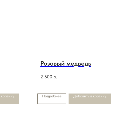
Розовый медведь
2 500
р.
 корзину
Подробнее
Добавить в корзину