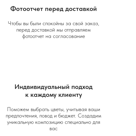
Фотоотчет перед доставкой
Чтобы вы были спокойны за свой заказ,
перед доставкой мы отправляем
фотоотчет на согласование
Индвивидуальный подход
к каждому клиенту
Поможем выбрать цветы, учитывая ваши
предпочтения, повод и бюджет. Создадим
уникальную композицию специально для
вас