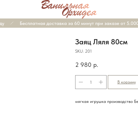
у
Бесплатная доставка за 60 минут при заказе от 5.000₽
Заяц Ляля 80см
SKU:
201
2 980
р.
В корзину
мягкая игрушка производство Б