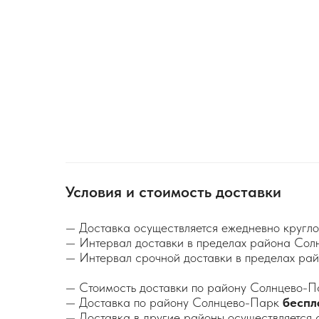
Условия и стоимость доставки
— Доставка осуществляется ежедневно кругло
— Интервал доставки в пределах района Сол
— Интервал срочной доставки в пределах р
— Стоимость доставки по району Солнцево-П
— Доставка по району Солнцево-Парк
беспл
— Доставка в другие районы осуществляется 