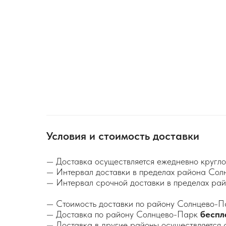
Условия и стоимость доставки
— Доставка осуществляется ежедневно кругло
— Интервал доставки в пределах района Сол
— Интервал срочной доставки в пределах р
— Стоимость доставки по району Солнцево-П
— Доставка по району Солнцево-Парк
беспл
— Доставка в другие районы осуществляется 