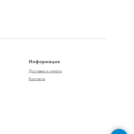
Информация
Доставка и оплата
Контакты