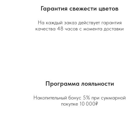
Гарантия свежести цветов
На каждый заказ действует гарантия
качества 48 часов с момента доставки
Программа лояльности
Накопительный бонус 5% при суммарной
покупке 10 000₽