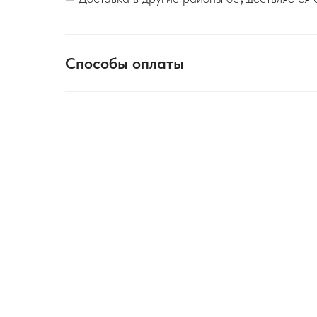
Способы оплаты