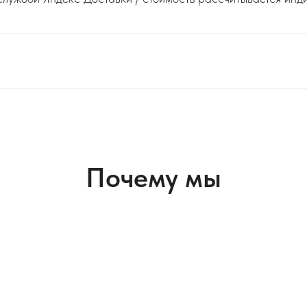
Почему мы