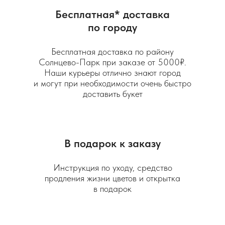
Бесплатная* доставка
по городу
Бесплатная доставка по району
Солнцево-Парк при заказе от 5000₽.
Наши курьеры отлично знают город
и могут при необходимости очень быстро
доставить букет
В подарок к заказу
Инструкция по уходу, средство
продления жизни цветов и открытка
в подарок