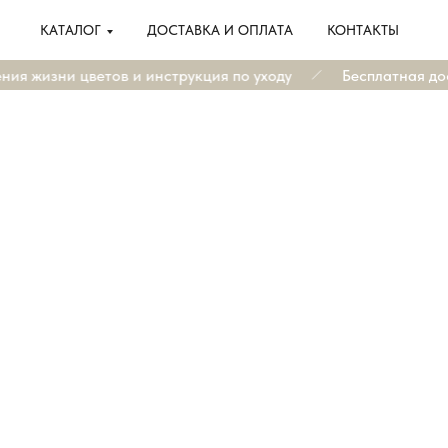
КАТАЛОГ
ДОСТАВКА И ОПЛАТА
КОНТАКТЫ
ия жизни цветов и инструкция по уходу
Бесплатная дост