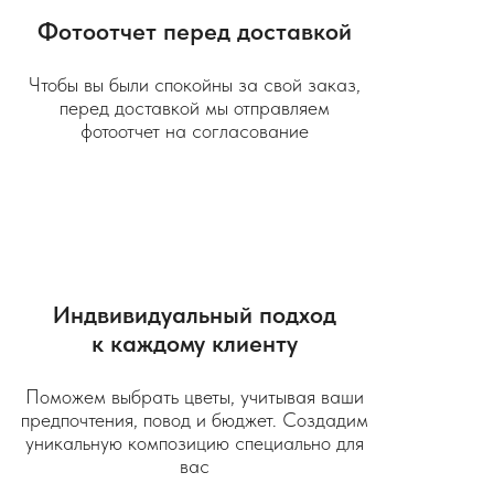
Фотоотчет перед доставкой
Чтобы вы были спокойны за свой заказ,
перед доставкой мы отправляем
фотоотчет на согласование
Индвивидуальный подход
к каждому клиенту
Поможем выбрать цветы, учитывая ваши
предпочтения, повод и бюджет. Создадим
уникальную композицию специально для
вас