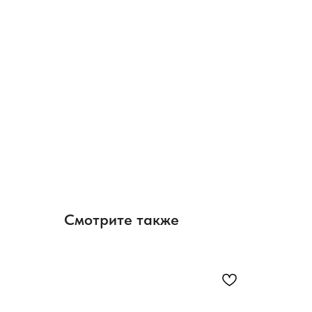
Смотрите также