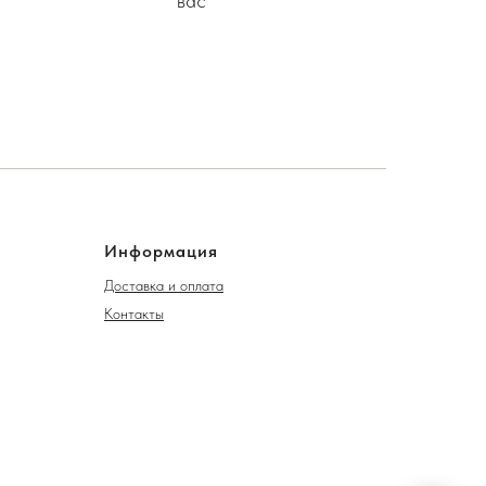
вас
Информация
Доставка и оплата
Контакты