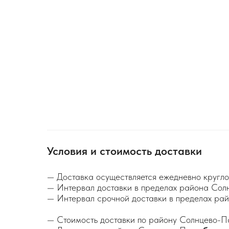
Условия и стоимость доставки
— Доставка осуществляется ежедневно кругло
— Интервал доставки в пределах района Сол
— Интервал срочной доставки в пределах р
— Стоимость доставки по району Солнцево-П