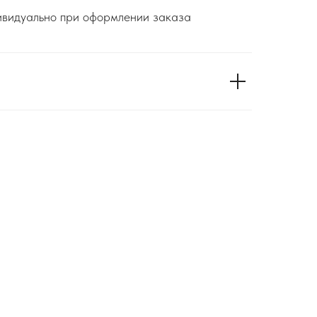
дивидуально при оформлении заказа