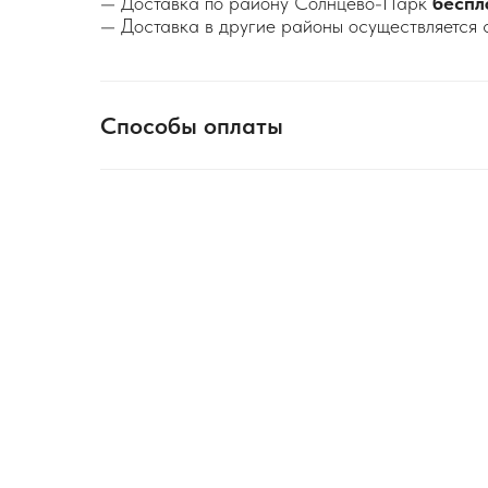
— Доставка по району Солнцево-Парк
беспл
— Доставка в другие районы осуществляется 
Способы оплаты