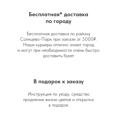
Бесплатная* доставка
по городу
Бесплатная доставка по району
Солнцево-Парк при заказе от 5000₽.
Наши курьеры отлично знают город
и могут при необходимости очень быстро
доставить букет
В подарок к заказу
Инструкция по уходу, средство
продления жизни цветов и открытка
в подарок