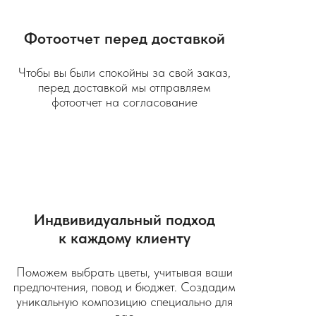
Фотоотчет перед доставкой
Чтобы вы были спокойны за свой заказ,
перед доставкой мы отправляем
фотоотчет на согласование
Индвивидуальный подход
к каждому клиенту
Поможем выбрать цветы, учитывая ваши
предпочтения, повод и бюджет. Создадим
уникальную композицию специально для