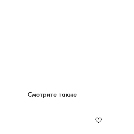
Смотрите также