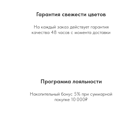
Гарантия свежести цветов
На каждый заказ действует гарантия
качества 48 часов с момента доставки
Программа лояльности
Накопительный бонус 5% при суммарной
покупке 10 000₽