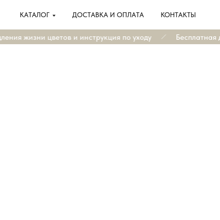
КАТАЛОГ
ДОСТАВКА И ОПЛАТА
КОНТАКТЫ
ения жизни цветов и инструкция по уходу
Бесплатная до