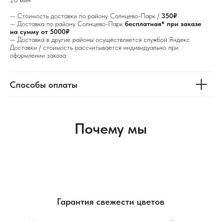
— Стоимость доставки по району Солнцево-Парк /
350₽
— Доставка по району Солнцево-Парк
бесплатная* при заказе
на сумму от 5000₽
— Доставка в другие районы осуществляется службой Яндекс
Доставки / стоимость рассчитывается индивидуально при
оформлении заказа
Способы оплаты
Почему мы
Гарантия свежести цветов