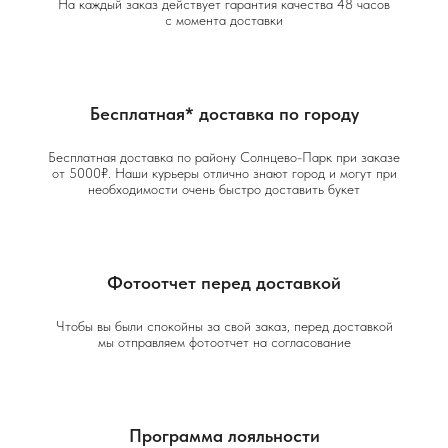
На каждый заказ действует гарантия качества 48 часов
с момента доставки
Бесплатная* доставка по городу
Бесплатная доставка по району Солнцево-Парк при заказе
от 5000₽. Наши курьеры отлично знают город и могут при
необходимости очень быстро доставить букет
Фотоотчет перед доставкой
Чтобы вы были спокойны за свой заказ, перед доставкой
мы отправляем фотоотчет на согласование
Программа лояльности