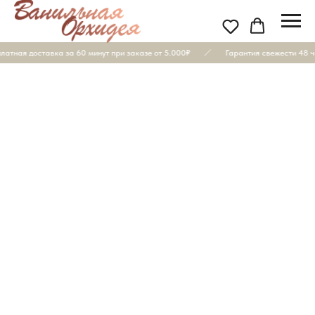
атная доставка за 60 минут при заказе от 5.000₽
Гарантия свежести 48 ч