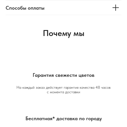
Способы оплаты
Почему мы
Гарантия свежести цветов
На каждый заказ действует гарантия качества 48 часов
с момента доставки
Бесплатная* доставка по городу