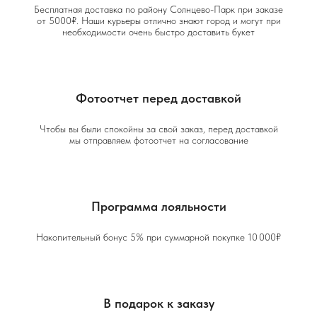
Бесплатная доставка по району Солнцево-Парк при заказе
от 5000₽. Наши курьеры отлично знают город и могут при
необходимости очень быстро доставить букет
Фотоотчет перед доставкой
Чтобы вы были спокойны за свой заказ, перед доставкой
мы отправляем фотоотчет на согласование
Программа лояльности
Накопительный бонус 5% при суммарной покупке 10 000₽
В подарок к заказу