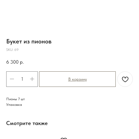
Букет из пионов
SKU:
69
6 300
р.
В корзину
Пионы 7 шт
Упаковка
Смотрите также