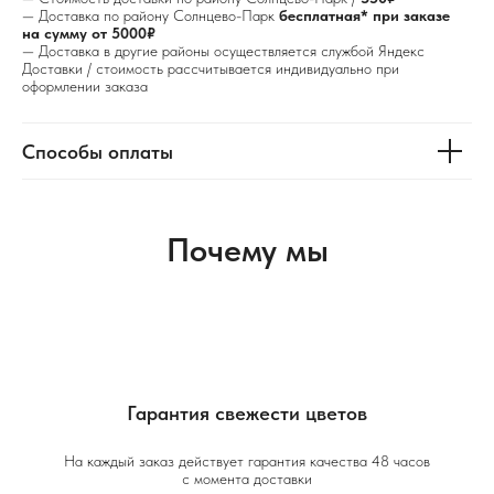
— Доставка по району Солнцево-Парк
бесплатная* при заказе
на сумму от 5000₽
— Доставка в другие районы осуществляется службой Яндекс
Доставки / стоимость рассчитывается индивидуально при
оформлении заказа
Способы оплаты
Почему мы
Гарантия свежести цветов
На каждый заказ действует гарантия качества 48 часов
с момента доставки