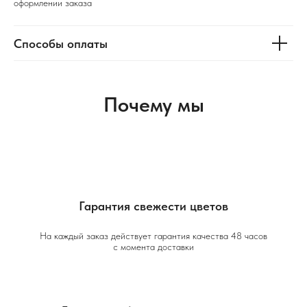
оформлении заказа
Способы оплаты
Почему мы
Гарантия свежести цветов
На каждый заказ действует гарантия качества 48 часов
с момента доставки