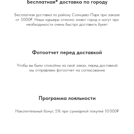
Бесплатная* доставка по городу
Бесплатная доставка по району Солнцево-Парк при заказе
от 5000₽. Наши курьеры отлично знают город и могут при
необходимости очень быстро доставить букет
Фотоотчет перед доставкой
Чтобы вы были спокойны за свой заказ, перед доставкой
мы отправляем фотоотчет на согласование
Программа лояльности
Накопительный бонус 5% при суммарной покупке 10 000₽