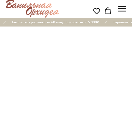
Бесплатная доставка за 60 минут при заказе от 5.000₽
Гарантия св