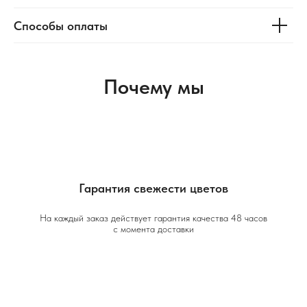
Способы оплаты
Почему мы
Гарантия свежести цветов
На каждый заказ действует гарантия качества 48 часов
с момента доставки