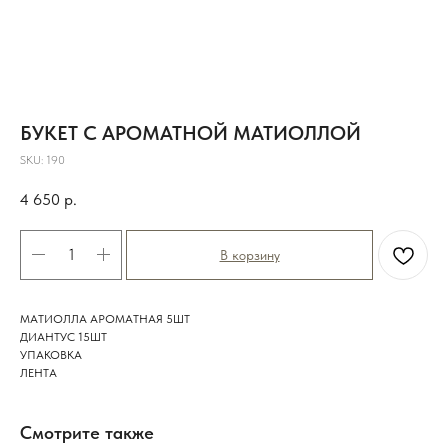
БУКЕТ С АРОМАТНОЙ МАТИОЛЛОЙ
SKU:
190
4 650
р.
В корзину
МАТИОЛЛА АРОМАТНАЯ 5ШТ
ДИАНТУС 15ШТ
УПАКОВКА
ЛЕНТА
Смотрите также