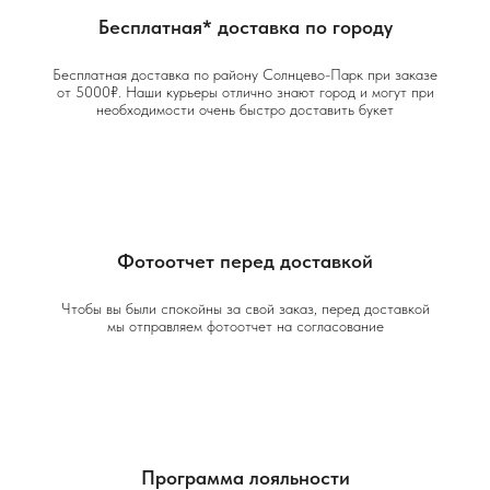
Бесплатная* доставка по городу
Бесплатная доставка по району Солнцево-Парк при заказе
от 5000₽. Наши курьеры отлично знают город и могут при
необходимости очень быстро доставить букет
Фотоотчет перед доставкой
Чтобы вы были спокойны за свой заказ, перед доставкой
мы отправляем фотоотчет на согласование
Программа лояльности