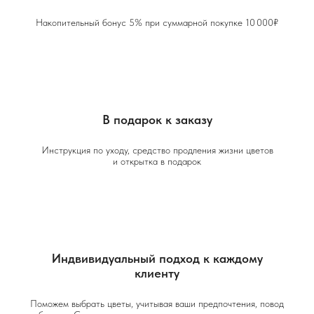
Накопительный бонус 5% при суммарной покупке 10 000₽
В подарок к заказу
Инструкция по уходу, средство продления жизни цветов
и открытка в подарок
Индвивидуальный подход к каждому
клиенту
Поможем выбрать цветы, учитывая ваши предпочтения, повод