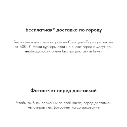
Бесплатная* доставка по городу
Бесплатная доставка по району Солнцево-Парк при заказе
от 5000₽. Наши курьеры отлично знают город и могут при
необходимости очень быстро доставить букет
Фотоотчет перед доставкой
Чтобы вы были спокойны за свой заказ, перед доставкой
мы отправляем фотоотчет на согласование