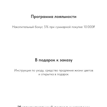
Программа лояльности
Накопительный бонус 5% при суммарной покупке 10 000₽
В подарок к заказу
Инструкция по уходу, средство продления жизни цветов
и открытка в подарок