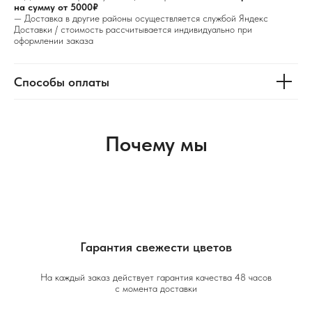
на сумму от 5000₽
— Доставка в другие районы осуществляется службой Яндекс
Доставки / стоимость рассчитывается индивидуально при
оформлении заказа
Способы оплаты
Почему мы
Гарантия свежести цветов
На каждый заказ действует гарантия качества 48 часов
с момента доставки