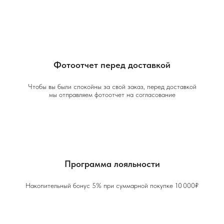
Фотоотчет перед доставкой
Чтобы вы были спокойны за свой заказ, перед доставкой
мы отправляем фотоотчет на согласование
Программа лояльности
Накопительный бонус 5% при суммарной покупке 10 000₽