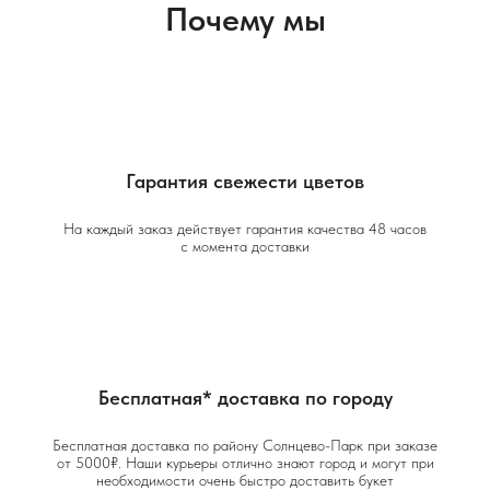
Почему мы
Гарантия свежести цветов
На каждый заказ действует гарантия качества 48 часов
с момента доставки
Бесплатная* доставка по городу
Бесплатная доставка по району Солнцево-Парк при заказе
от 5000₽. Наши курьеры отлично знают город и могут при
необходимости очень быстро доставить букет