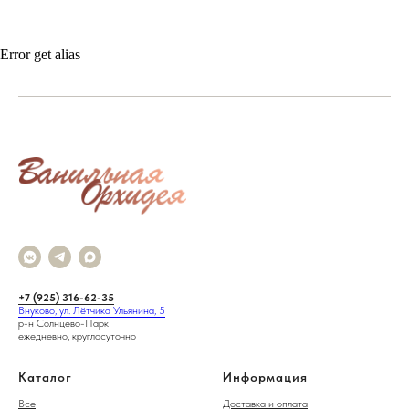
Error get alias
+7 (925) 316-62-35
Внуково, ул. Лётчика Ульянина, 5
р-н Солнцево-Парк
ежедневно, круглосуточно
Каталог
Информация
Все
Доставка и оплата