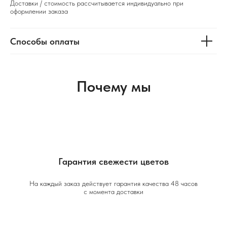
Доставки / стоимость рассчитывается индивидуально при
оформлении заказа
Способы оплаты
Почему мы
Гарантия свежести цветов
На каждый заказ действует гарантия качества 48 часов
с момента доставки