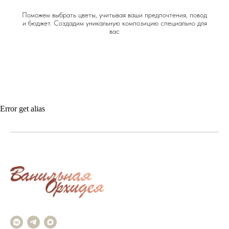
Поможем выбрать цветы, учитывая ваши предпочтения, повод
и бюджет. Создадим уникальную композицию специально для
вас
Error get alias