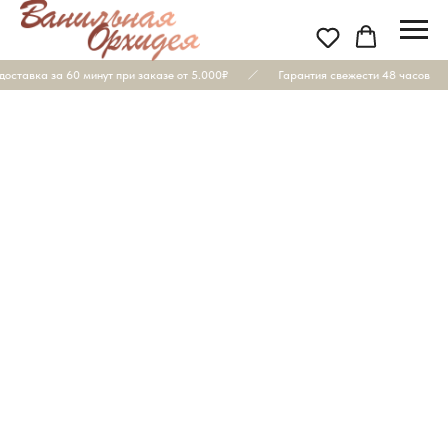
оставка за 60 минут при заказе от 5.000₽
Гарантия свежести 48 часов