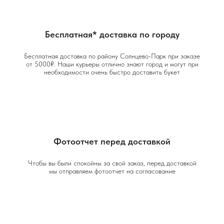
Бесплатная* доставка по городу
Бесплатная доставка по району Солнцево-Парк при заказе
от 5000₽. Наши курьеры отлично знают город и могут при
необходимости очень быстро доставить букет
Фотоотчет перед доставкой
Чтобы вы были спокойны за свой заказ, перед доставкой
мы отправляем фотоотчет на согласование