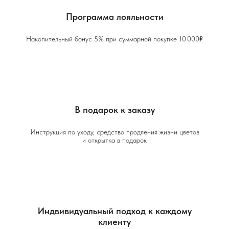
Программа лояльности
Накопительный бонус 5% при суммарной покупке 10 000₽
В подарок к заказу
Инструкция по уходу, средство продления жизни цветов
и открытка в подарок
Индвивидуальный подход к каждому
клиенту