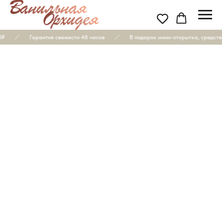
₽
Гарантия свежести 48 часов
В подарок мини-открытка, средство 