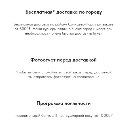
Бесплатная* доставка по городу
Бесплатная доставка по району Солнцево-Парк при заказе
от 5000₽. Наши курьеры отлично знают город и могут при
необходимости очень быстро доставить букет
Фотоотчет перед доставкой
Чтобы вы были спокойны за свой заказ, перед доставкой
мы отправляем фотоотчет на согласование
Программа лояльности
Накопительный бонус 5% при суммарной покупке 10 000₽