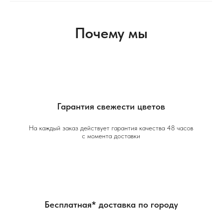
Почему мы
Гарантия свежести цветов
На каждый заказ действует гарантия качества 48 часов
с момента доставки
Бесплатная* доставка по городу