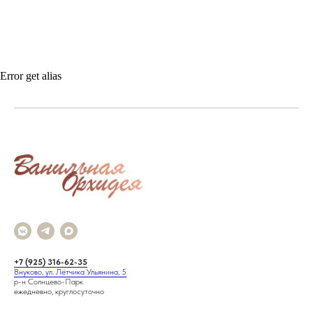
Error get alias
+7 (925) 316-62-35
Внуково, ул. Лётчика Ульянина, 5
р-н Солнцево-Парк
ежедневно, круглосуточно