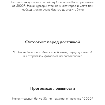
Бесплатная доставка по району Солнцево-Парк при заказе
от 5000₽. Наши курьеры отлично знают город и могут при
необходимости очень быстро доставить букет
Фотоотчет перед доставкой
Чтобы вы были спокойны за свой заказ, перед доставкой
мы отправляем фотоотчет на согласование
Программа лояльности
Накопительный бонус 5% при суммарной покупке 10 000₽