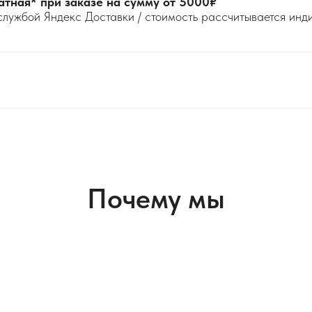
атная* при заказе на сумму от 5000₽
службой Яндекс Доставки / стоимость рассчитывается ин
Почему мы