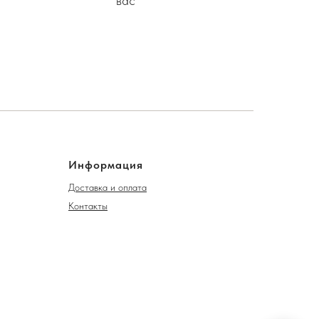
вас
Информация
Доставка и оплата
Контакты