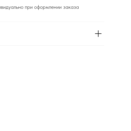
дивидуально при оформлении заказа