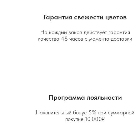
Гарантия свежести цветов
На каждый заказ действует гарантия
качества 48 часов с момента доставки
Программа лояльности
Накопительный бонус 5% при суммарной
покупке 10 000₽