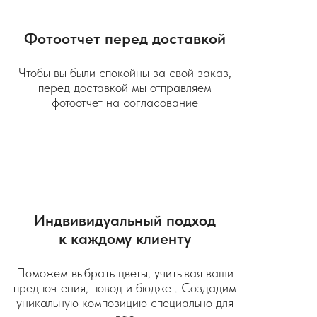
Фотоотчет перед доставкой
Чтобы вы были спокойны за свой заказ,
перед доставкой мы отправляем
фотоотчет на согласование
Индвивидуальный подход
к каждому клиенту
Поможем выбрать цветы, учитывая ваши
предпочтения, повод и бюджет. Создадим
уникальную композицию специально для