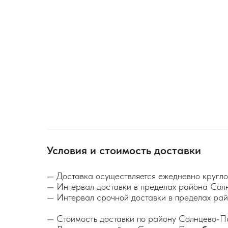
Условия и стоимость доставки
— Доставка осуществляется ежедневно кругло
— Интервал доставки в пределах района Сол
— Интервал срочной доставки в пределах р
— Стоимость доставки по району Солнцево-П