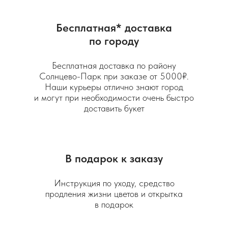
Бесплатная* доставка
по городу
Бесплатная доставка по району
Солнцево-Парк при заказе от 5000₽.
Наши курьеры отлично знают город
и могут при необходимости очень быстро
доставить букет
В подарок к заказу
Инструкция по уходу, средство
продления жизни цветов и открытка
в подарок