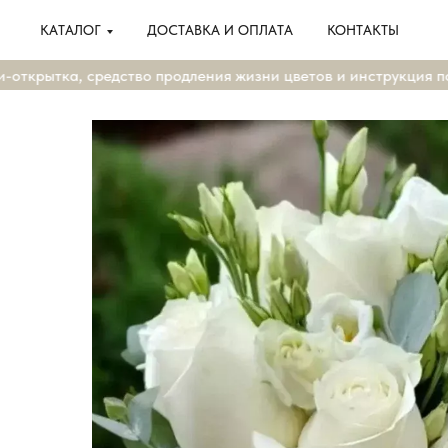
КАТАЛОГ
ДОСТАВКА И ОПЛАТА
КОНТАКТЫ
ткрытка, средство продления жизни цветов и инструкция по у