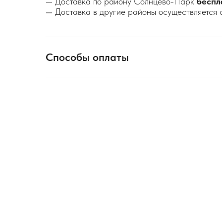
— Доставка по району Солнцево-Парк
беспл
— Доставка в другие районы осуществляется 
Способы оплаты