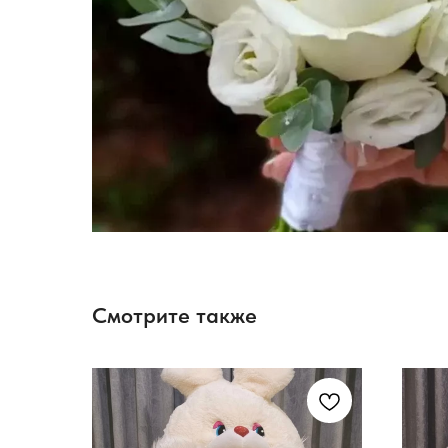
Смотрите также